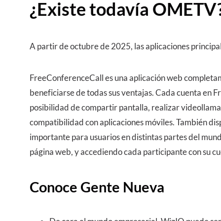
¿Existe todavía OMETV
A partir de octubre de 2025, las aplicaciones princip
FreeConferenceCall es una aplicación web completamen
beneficiarse de todas sus ventajas. Cada cuenta en F
posibilidad de compartir pantalla, realizar videollam
compatibilidad con aplicaciones móviles. También dis
importante para usuarios en distintas partes del mun
página web, y accediendo cada participante con su cu
Conoce Gente Nueva