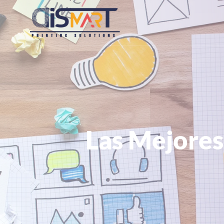
Las Mejores