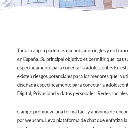
Toda la app la podemos encontrar en inglés y en francé
en España. Su principal objetivo es permitir que los 
específicamente para conectar a adolescentes En este
existen riesgos potenciales para los menores que la ut
diseñada específicamente para conectar a adolescent
Digital, Privacidad y datos personales, Redes sociales
Camgo promueve una forma fácil y anónima de encontr
por webcam. Leva plataforma de chat que enfatiza la