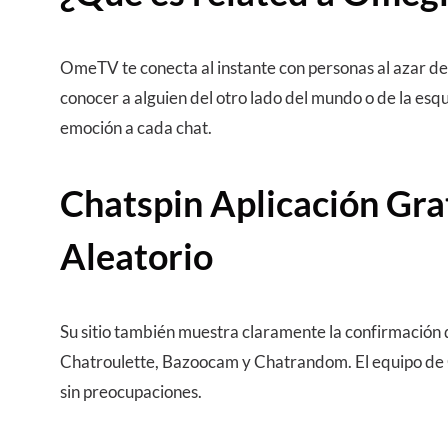
OmeTV te conecta al instante con personas al azar d
conocer a alguien del otro lado del mundo o de la esq
emoción a cada chat.
Chatspin Aplicación Gra
Aleatorio
Su sitio también muestra claramente la confirmación d
Chatroulette, Bazoocam y Chatrandom. El equipo de C
sin preocupaciones.