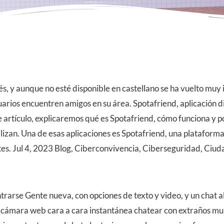
s, y aunque no esté disponible en castellano se ha vuelto muy i
usuarios encuentren amigos en su área. Spotafriend, aplicación 
 artículo, explicaremos qué es Spotafriend, cómo funciona y 
ilizan. Una de esas aplicaciones es Spotafriend, una plataform
es. Jul 4, 2023 Blog, Ciberconvivencia, Ciberseguridad, Ciud
arse Gente nueva, con opciones de texto y video, y un chat a
 cámara web cara a cara instantánea chatear con extraños mu