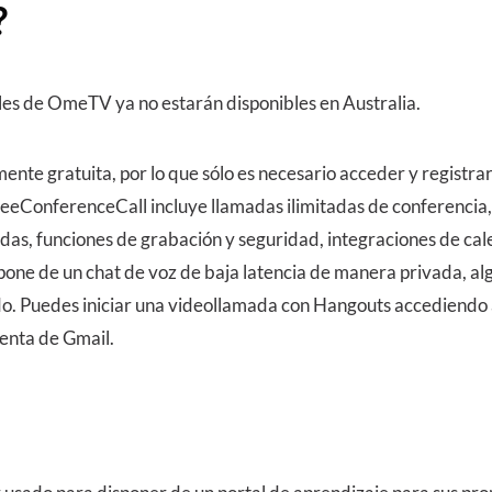
?
ales de OmeTV ya no estarán disponibles en Australia.
te gratuita, por lo que sólo es necesario acceder y registra
reeConferenceCall incluye llamadas ilimitadas de conferencia,
adas, funciones de grabación y seguridad, integraciones de cal
pone de un chat de voz de baja latencia de manera privada, a
do. Puedes iniciar una videollamada con Hangouts accediendo 
enta de Gmail.