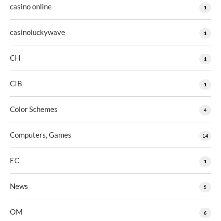
casino online
1
casinoluckywave
1
CH
1
CIB
1
Color Schemes
4
Computers, Games
14
EC
1
News
5
OM
6