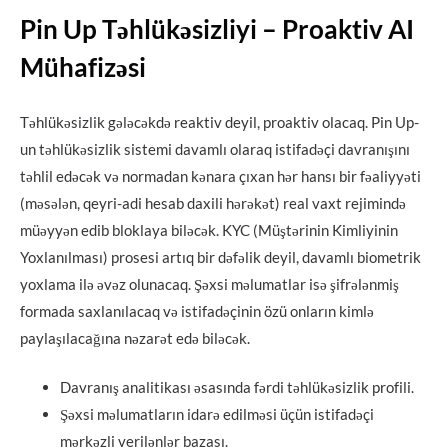
Pin Up Təhlükəsizliyi – Proaktiv AI
Mühafizəsi
Təhlükəsizlik gələcəkdə reaktiv deyil, proaktiv olacaq. Pin Up-
un təhlükəsizlik sistemi davamlı olaraq istifadəçi davranışını
təhlil edəcək və normadan kənara çıxan hər hansı bir fəaliyyəti
(məsələn, qeyri-adi hesab daxili hərəkət) real vaxt rejimində
müəyyən edib bloklaya biləcək. KYC (Müştərinin Kimliyinin
Yoxlanılması) prosesi artıq bir dəfəlik deyil, davamlı biometrik
yoxlama ilə əvəz olunacaq. Şəxsi məlumatlar isə şifrələnmiş
formada saxlanılacaq və istifadəçinin özü onların kimlə
paylaşılacağına nəzarət edə biləcək.
Davranış analitikası əsasında fərdi təhlükəsizlik profili.
Şəxsi məlumatların idarə edilməsi üçün istifadəçi
mərkəzli verilənlər bazası.