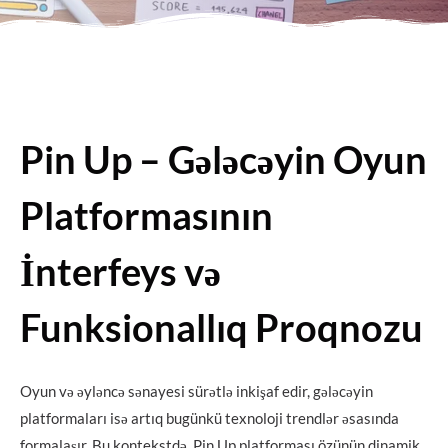
Pin Up – Gələcəyin Oyun
Platformasının
İnterfeys və
Funksionallıq Proqnozu
Oyun və əyləncə sənayesi sürətlə inkişaf edir, gələcəyin
platformaları isə artıq bugünkü texnoloji trendlər əsasında
formalaşır. Bu kontekstdə, Pin Up platforması özünün dinamik