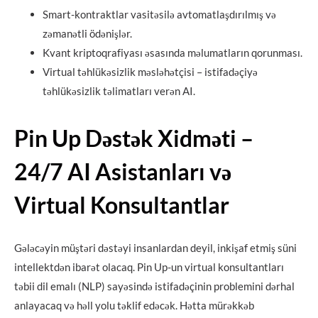
Smart-kontraktlar vasitəsilə avtomatlaşdırılmış və
zəmanətli ödənişlər.
Kvant kriptoqrafiyası əsasında məlumatların qorunması.
Virtual təhlükəsizlik məsləhətçisi – istifadəçiyə
təhlükəsizlik təlimatları verən AI.
Pin Up Dəstək Xidməti –
24/7 AI Asistanları və
Virtual Konsultantlar
Gələcəyin müştəri dəstəyi insanlardan deyil, inkişaf etmiş süni
intellektdən ibarət olacaq. Pin Up-un virtual konsultantları
təbii dil emalı (NLP) sayəsində istifadəçinin problemini dərhal
anlayacaq və həll yolu təklif edəcək. Hətta mürəkkəb