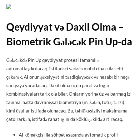
Qeydiyyat və Daxil Olma –
Biometrik Gələcək Pin Up-da
Gələcəkdə Pin Up qeydiyyat prosesi tamamilə
avtomatlaşdırılacaq. İstifadəçi sadəcə mobil cihazı ilə selfi
çəkərək, AI onun şəxsiyyətini təsdiqləyəcək və hesabı bir neçə
saniyəyə yaradacaq. Daxil olma üçün parol və login
kombinasiyaları tarix ola bilər. Onların yerinə üz və barmaq izi
tanıma, hətta davranışsal biometriya (məsələn, tutuş tərzi)
kimi üsullar istifadə olunacaq. Bu, təhlükəsizliyi maksimuma
çatdırarkən, istifadə rahatlığını da köklü şəkildə artıracaq.
AI köməkçisi ilə söhbət əsasında avtomatik profil