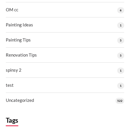
OM cc
6
Painting Ideas
1
Painting Tips
5
Renovation Tips
5
spinsy 2
1
test
1
Uncategorized
522
Tags