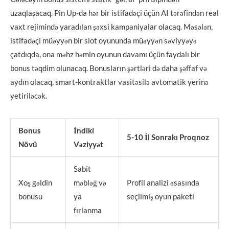
uzaqlaşacaq. Pin Up-da hər bir istifadəçi üçün AI tərəfindən real
vaxt rejimində yaradılan şəxsi kampaniyalar olacaq. Məsələn,
istifadəçi müəyyən bir slot oyununda müəyyən səviyyəyə
çatdıqda, ona məhz həmin oyunun davamı üçün faydalı bir
bonus təqdim olunacaq. Bonusların şərtləri də daha şəffaf və
aydın olacaq, smart-kontraktlar vasitəsilə avtomatik yerinə
yetiriləcək.
Bonus
İndiki
5-10 İl Sonrakı Proqnoz
Növü
Vəziyyət
Sabit
Xoş gəldin
məbləğ və
Profil analizi əsasında
bonusu
ya
seçilmiş oyun paketi
fırlanma