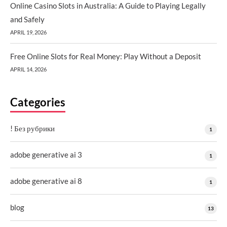
Online Casino Slots in Australia: A Guide to Playing Legally
and Safely
APRIL 19, 2026
Free Online Slots for Real Money: Play Without a Deposit
APRIL 14, 2026
Categories
! Без рубрики
1
adobe generative ai 3
1
adobe generative ai 8
1
blog
13