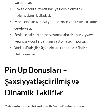
yaradılması.
Çox faktorlu autentifikasiya üçün biometrik
məlumatların istifadəsi.
Mobil cihazın NFC və ya Bluetooth vasitəsilə bir kliklə
qeydiyyatı.
Sosial şəbəkə inteqrasiyasının daha dərin səviyyəyə
keçməsi – dost siyahısının avtomatik importu.
Yeni istifadəçilər üçün virtual rehber tərəfindən
platforma turu.
Pin Up Bonusları –
Şəxsiyyətləşdirilmiş və
Dinamik Təkliflər
Gələcəyin bonus sistemi statik “gəl, al” prinsipindən