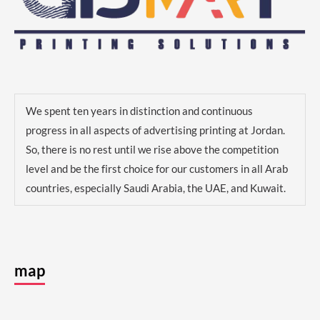
We spent ten years in distinction and continuous
progress in all aspects of advertising printing at Jordan.
So, there is no rest until we rise above the competition
level and be the first choice for our customers in all Arab
countries, especially Saudi Arabia, the UAE, and Kuwait.
map