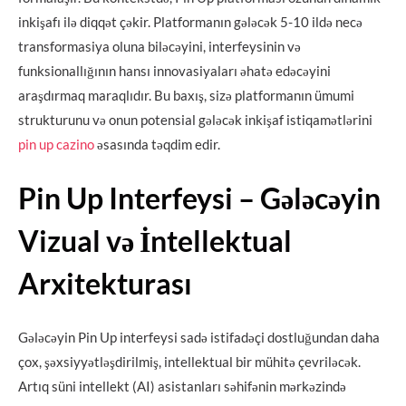
inkişafı ilə diqqət çəkir. Platformanın gələcək 5-10 ildə necə
transformasiya oluna biləcəyini, interfeysinin və
funksionallığının hansı innovasiyaları əhatə edəcəyini
araşdırmaq maraqlıdır. Bu baxış, sizə platformanın ümumi
strukturunu və onun potensial gələcək inkişaf istiqamətlərini
pin up cazino
əsasında təqdim edir.
Pin Up Interfeysi – Gələcəyin
Vizual və İntellektual
Arxitekturası
Gələcəyin Pin Up interfeysi sadə istifadəçi dostluğundan daha
çox, şəxsiyyətləşdirilmiş, intellektual bir mühitə çevriləcək.
Artıq süni intellekt (AI) asistanları səhifənin mərkəzində