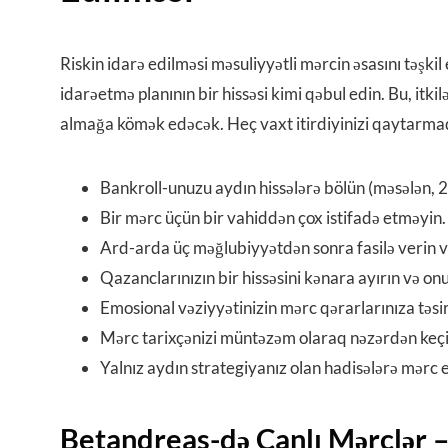
Riskin idarə edilməsi məsuliyyətli mərcin əsasını təşk
idarəetmə planının bir hissəsi kimi qəbul edin. Bu, it
almağa kömək edəcək. Heç vaxt itirdiyinizi qaytarmaq
Bankroll-unuzu aydın hissələrə bölün (məsələn, 2
Bir mərc üçün bir vahiddən çox istifadə etməyin.
Ard-arda üç məğlubiyyətdən sonra fasilə verin v
Qazanclarınızın bir hissəsini kənara ayırın və o
Emosional vəziyyətinizin mərc qərarlarınıza təsi
Mərc tarixçənizi müntəzəm olaraq nəzərdən keçiri
Yalnız aydın strategiyanız olan hadisələrə mərc 
Betandreas-də Canlı Mərclər 