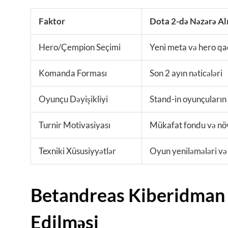
Faktor
Dota 2-də Nəzərə Al
Hero/Çempion Seçimi
Yeni meta və hero qa
Komanda Forması
Son 2 ayın nəticələri
Oyunçu Dəyişikliyi
Stand-in oyunçuların 
Turnir Motivasiyası
Mükafat fondu və nö
Texniki Xüsusiyyətlər
Oyun yeniləmələri və 
Betandreas Kiberidman 
Edilməsi