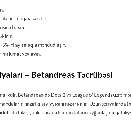
n.
cilərini müqayisə edin.
nsına baxın.
kinin.
-3%-ni ayırmaqla məhdudlaşın.
n məlumat yoxlayın.
iyaları – Betandreas Təcrübəsi
alikdir. Betandreas-də Dota 2 və League of Legends üzrə mər
andaların hazırlıq səviyyəsini nəzərə alın. Uzun seriyalarda (
adüfi ola bilər, çünki burada komandaların uyğunlaşma qabiliy