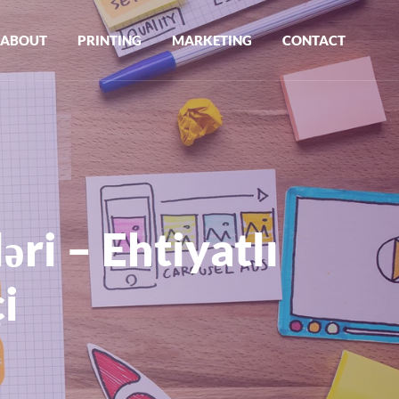
ABOUT
PRINTING
MARKETING
CONTACT
ri – Ehtiyatlı
i