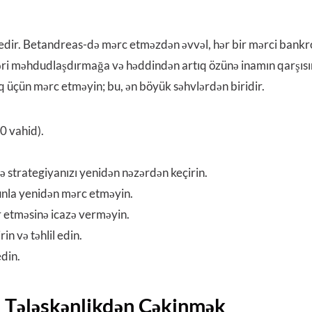
il edir. Betandreas-də mərc etməzdən əvvəl, hər bir mərci bankro
kiləri məhdudlaşdırmağa və həddindən artıq özünə inamın qarşısı
 üçün mərc etməyin; bu, ən böyük səhvlərdən biridir.
0 vahid).
ə strategiyanızı yenidən nəzərdən keçirin.
nunla yenidən mərc etməyin.
r etməsinə icazə verməyin.
n və təhlil edin.
edin.
– Tələskənlikdən Çəkinmək