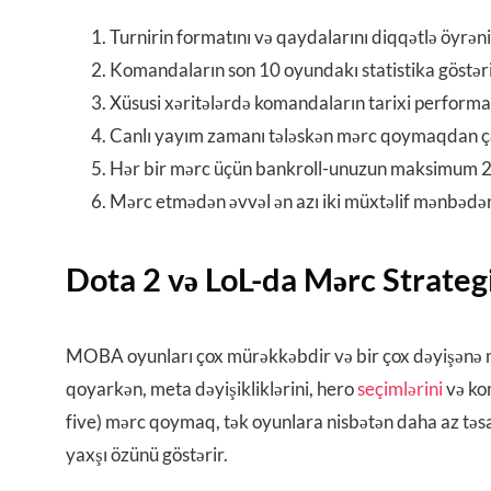
Turnirin formatını və qaydalarını diqqətlə öyrəni
Komandaların son 10 oyundakı statistika göstəri
Xüsusi xəritələrdə komandaların tarixi performa
Canlı yayım zamanı tələskən mərc qoymaqdan çə
Hər bir mərc üçün bankroll-unuzun maksimum 2
Mərc etmədən əvvəl ən azı iki müxtəlif mənbədə
Dota 2 və LoL-da Mərc Strateg
MOBA oyunları çox mürəkkəbdir və bir çox dəyişənə m
qoyarkən, meta dəyişikliklərini, hero
seçimlərini
və kom
five) mərc qoymaq, tək oyunlara nisbətən daha az təs
yaxşı özünü göstərir.