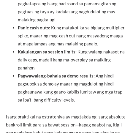
pagkatapos ng isang bad round sa pamamagitan ng
pagtaas ng taya ay kadalasang nagdudulot ng mas
malaking pagkalugi.
Panic cash outs:
Kung matakot ka sa biglang multiplier
spike, maaaring mag-cash out nang masyadong maaga
at mapalampas ang mas malaking panalo.
Kakulangan sa session limits:
Kung walang nakaset na
daily caps, madali kang ma-overplay sa maikling
panahon.
Pagwawalang-bahala sa demo results:
Ang hindi
pagsubok sa demo ay maaaring magdulot ng hindi
pagkaunawa kung gaano kabilis lumitaw ang mga trap
sa iba’t ibang difficulty levels.
Isang praktikal na estratehiya ay magtakda ng isang absolute
bankroll limit para sa bawat session—kapag naabot na, itigil
ang paglalaro kahit nasa kalamangan o nasa kawalan ka pa.