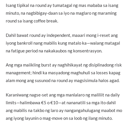
Isang tipikal na round ay tumatagal ng mas mababa sa isang
minuto, na nagbibigay-daan sa iyo na maglaro ng maraming
round sa isang coffee break.
Dahil bawat round ay independent, maaari mong i-reset ang
iyong bankroll nang mabilis kung matalo ka—walang matagal
na fatigue period na nakakaubos ng konsentrasyon.
Ang mga maiikling burst ay naghihikayat ng disiplinadong risk
management; hindi ka masyadong maghuhuli sa losses kapag
alam mong ang susunod na round ay magsisimula halos agad.
Karaniwang nagse-set ang mga manlalaro ng maliliit na daily
limits—halimbawa €5 o €10—at nananatili sa mga ito dahil
ang mabilis na takbo ng laro ay nangangahulugang maabot mo
ang iyong layunin o mag-move on sa loob ng ilang minuto.