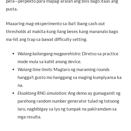
pera—perpekto para mapag-aralan ang bilis bago itaas ang
pusta.
Maaaring mag-eksperimento sa iba’t ibang cash‑out
thresholds at makita kung ilang beses kang mananalo bago
ma-hit ang trap sa bawat difficulty setting.
Walang kailangang magparehistro:
Diretso sa practice
mode mula sa kahit anong device.
Walang time limits:
Maglaro ng maraming rounds
hangga’t gusto mo hanggang sa maging kumpiyansa ka
na.
Eksaktong RNG simulation:
Ang demo ay gumagamit ng
parehong random number generator tulad ng totoong
laro, nagbibigay sa iyo ng tumpak na pakiramdam sa
mga resulta.