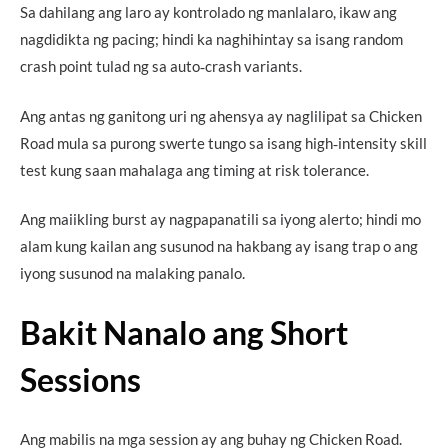
Sa dahilang ang laro ay kontrolado ng manlalaro, ikaw ang
nagdidikta ng pacing; hindi ka naghihintay sa isang random
crash point tulad ng sa auto‑crash variants.
Ang antas ng ganitong uri ng ahensya ay naglilipat sa Chicken
Road mula sa purong swerte tungo sa isang high‑intensity skill
test kung saan mahalaga ang timing at risk tolerance.
Ang maiikling burst ay nagpapanatili sa iyong alerto; hindi mo
alam kung kailan ang susunod na hakbang ay isang trap o ang
iyong susunod na malaking panalo.
Bakit Nanalo ang Short
Sessions
Ang mabilis na mga session ay ang buhay ng Chicken Road.