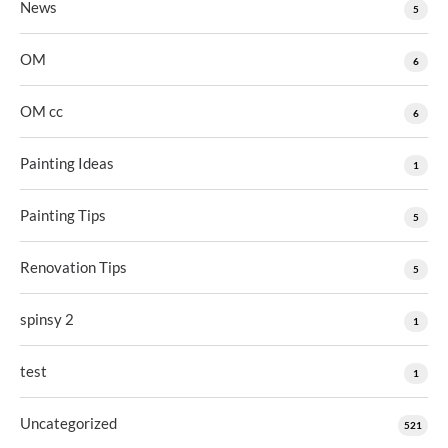
News
5
OM
6
OM cc
6
Painting Ideas
1
Painting Tips
5
Renovation Tips
5
spinsy 2
1
test
1
Uncategorized
521