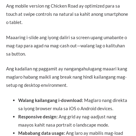
Ang mobile version ng Chicken Road ay optimized para sa
touch at swipe controls na natural sa kahit anong smartphone
o tablet.
Maaaring i-slide ang iyong daliri sa screen upang umabante o
mag-tap para agad na mag-cash out—walang lag o kalituhan
sa button.
Ang kadalian ng paggamit ay nangangahulugang maaari kang
maglaro habang maikli ang break nang hindi kailangang mag-
setup ng desktop environment.
Walang kailangang i-download:
Maglaro nang direkta
sa iyong browser mula sa iOS o Android devices.
Responsive design:
Ang grid ay nag-aadjust nang
maayos kahit nasa portrait o landscape mode.
Mababang data usage:
Ang laro ay mabilis mag-load