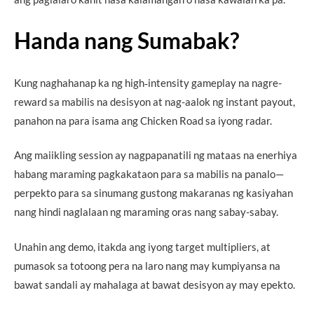
Handa nang Sumabak?
Kung naghahanap ka ng high‑intensity gameplay na nagre-
reward sa mabilis na desisyon at nag-aalok ng instant payout,
panahon na para isama ang Chicken Road sa iyong radar.
Ang maiikling session ay nagpapanatili ng mataas na enerhiya
habang maraming pagkakataon para sa mabilis na panalo—
perpekto para sa sinumang gustong makaranas ng kasiyahan
nang hindi naglalaan ng maraming oras nang sabay-sabay.
Unahin ang demo, itakda ang iyong target multipliers, at
pumasok sa totoong pera na laro nang may kumpiyansa na
bawat sandali ay mahalaga at bawat desisyon ay may epekto.