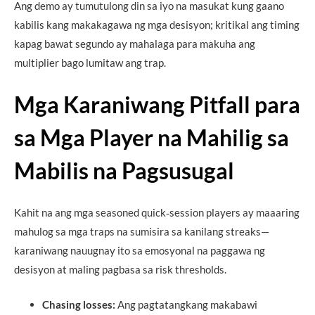
Ang demo ay tumutulong din sa iyo na masukat kung gaano
kabilis kang makakagawa ng mga desisyon; kritikal ang timing
kapag bawat segundo ay mahalaga para makuha ang
multiplier bago lumitaw ang trap.
Mga Karaniwang Pitfall para
sa Mga Player na Mahilig sa
Mabilis na Pagsusugal
Kahit na ang mga seasoned quick‑session players ay maaaring
mahulog sa mga traps na sumisira sa kanilang streaks—
karaniwang nauugnay ito sa emosyonal na paggawa ng
desisyon at maling pagbasa sa risk thresholds.
Chasing losses:
Ang pagtatangkang makabawi