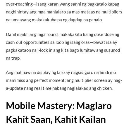
over‑reaching—isang karaniwang sanhi ng pagkatalo kapag
naghihintay ang mga manlalaro sa mas mataas na multipliers
na umaasang makakakuha pa ng dagdag na panalo.
Dahil maikli ang mga round, makakakita ka ng dose‑dose ng
cash‑out opportunities sa loob ng isang oras—bawat isa ay
pagkakataon na i-lock in ang kita bago lumitaw ang susunod
na trap.
Ang malinaw na display ng laro ay nagsisiguro na hindi mo
mamimiss ang perfect moment; ang multiplier screen ay nag-
a-update nang real time habang naglalakad ang chicken.
Mobile Mastery: Maglaro
Kahit Saan, Kahit Kailan