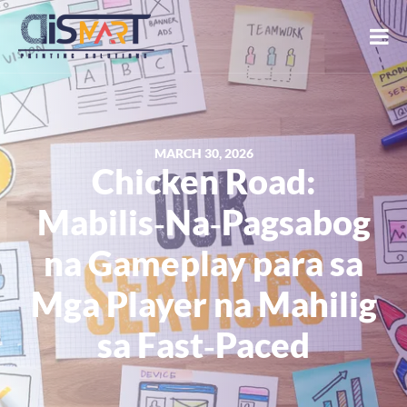
MARCH 30, 2026
Chicken Road:
Mabilis‑Na‑Pagsabog
na Gameplay para sa
Mga Player na Mahilig
sa Fast‑Paced