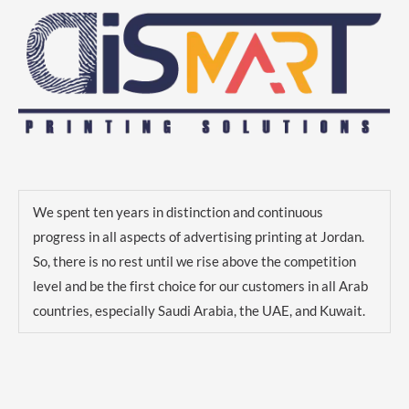
We spent ten years in distinction and continuous
progress in all aspects of advertising printing at Jordan.
So, there is no rest until we rise above the competition
level and be the first choice for our customers in all Arab
countries, especially Saudi Arabia, the UAE, and Kuwait.