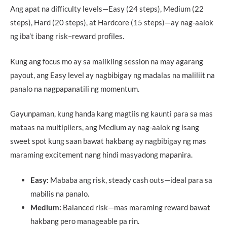
Ang apat na difficulty levels—Easy (24 steps), Medium (22
steps), Hard (20 steps), at Hardcore (15 steps)—ay nag-aalok
ng iba’t ibang risk–reward profiles.
Kung ang focus mo ay sa maiikling session na may agarang
payout, ang Easy level ay nagbibigay ng madalas na maliliit na
panalo na nagpapanatili ng momentum.
Gayunpaman, kung handa kang magtiis ng kaunti para sa mas
mataas na multipliers, ang Medium ay nag-aalok ng isang
sweet spot kung saan bawat hakbang ay nagbibigay ng mas
maraming excitement nang hindi masyadong mapanira.
Easy:
Mababa ang risk, steady cash outs—ideal para sa
mabilis na panalo.
Medium:
Balanced risk—mas maraming reward bawat
hakbang pero manageable pa rin.