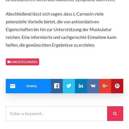
Abschließend lässt sich sagen, dass L-Carnosin viele
potenzielle Vorteile bietet, die von antioxidativen
Eigenschaften bis hin zur Unterstützung der Muskulatur
reichen. Eine informierte und sachgerechte Einnahme kann
helfen, die gewünschten Ergebnisse zu erzielen.
UNCATEGORIZED
EMAIL