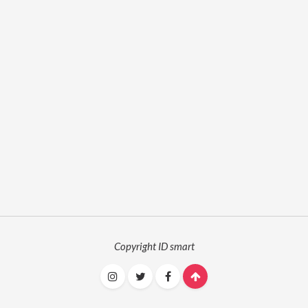
Copyright ID smart