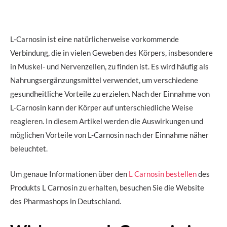
L-Carnosin ist eine natürlicherweise vorkommende
Verbindung, die in vielen Geweben des Körpers, insbesondere
in Muskel- und Nervenzellen, zu finden ist. Es wird häufig als
Nahrungsergänzungsmittel verwendet, um verschiedene
gesundheitliche Vorteile zu erzielen. Nach der Einnahme von
L-Carnosin kann der Körper auf unterschiedliche Weise
reagieren. In diesem Artikel werden die Auswirkungen und
möglichen Vorteile von L-Carnosin nach der Einnahme näher
beleuchtet.
Um genaue Informationen über den
L Carnosin bestellen
des
Produkts L Carnosin zu erhalten, besuchen Sie die Website
des Pharmashops in Deutschland.