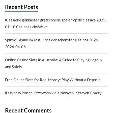
Recent Posts
Klassieke gokkasten gratis online spelen op de classics 2023-
01-10 Casino LuckyWave
Spinsy Casino im Test Eines der schönsten Casinos 2026
2026-04-06
Online Casino Slots in Australia: A Guide to Playing Legally
and Safely
Free Online Slots for Real Money: Play Without a Deposit
Kasyno w Polsce: Przewodnik dla Nowych i Starych Graczy
Recent Comments