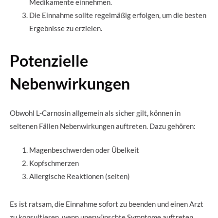
Medikamente einnehmen.
Die Einnahme sollte regelmäßig erfolgen, um die besten
Ergebnisse zu erzielen.
Potenzielle
Nebenwirkungen
Obwohl L-Carnosin allgemein als sicher gilt, können in
seltenen Fällen Nebenwirkungen auftreten. Dazu gehören:
Magenbeschwerden oder Übelkeit
Kopfschmerzen
Allergische Reaktionen (selten)
Es ist ratsam, die Einnahme sofort zu beenden und einen Arzt
zu konsultieren, wenn unerwünschte Symptome auftreten.