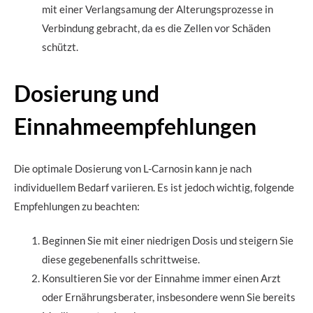
mit einer Verlangsamung der Alterungsprozesse in
Verbindung gebracht, da es die Zellen vor Schäden
schützt.
Dosierung und
Einnahmeempfehlungen
Die optimale Dosierung von L-Carnosin kann je nach
individuellem Bedarf variieren. Es ist jedoch wichtig, folgende
Empfehlungen zu beachten:
Beginnen Sie mit einer niedrigen Dosis und steigern Sie
diese gegebenenfalls schrittweise.
Konsultieren Sie vor der Einnahme immer einen Arzt
oder Ernährungsberater, insbesondere wenn Sie bereits