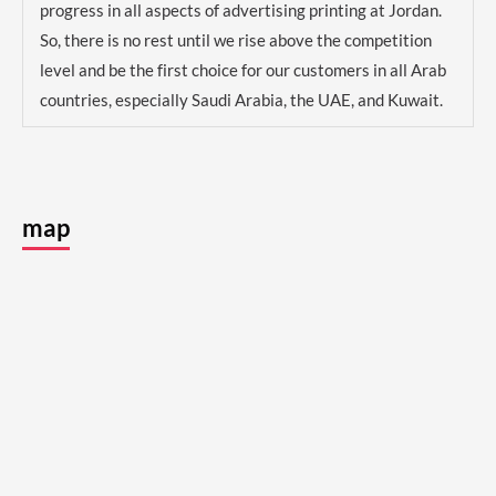
progress in all aspects of advertising printing at Jordan.
So, there is no rest until we rise above the competition
level and be the first choice for our customers in all Arab
countries, especially Saudi Arabia, the UAE, and Kuwait.
map