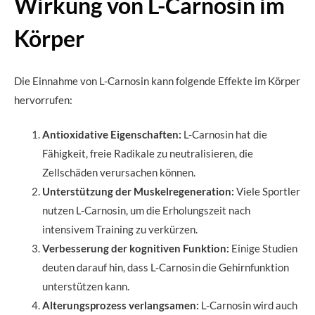
Wirkung von L-Carnosin im
Körper
Die Einnahme von L-Carnosin kann folgende Effekte im Körper
hervorrufen:
Antioxidative Eigenschaften:
L-Carnosin hat die
Fähigkeit, freie Radikale zu neutralisieren, die
Zellschäden verursachen können.
Unterstützung der Muskelregeneration:
Viele Sportler
nutzen L-Carnosin, um die Erholungszeit nach
intensivem Training zu verkürzen.
Verbesserung der kognitiven Funktion:
Einige Studien
deuten darauf hin, dass L-Carnosin die Gehirnfunktion
unterstützen kann.
Alterungsprozess verlangsamen:
L-Carnosin wird auch