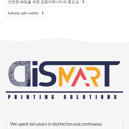
안전한 베팅을 위한 검증커뮤니티의 중요성
1
katana spin casino
1
We spent ten years in distinction and continuous