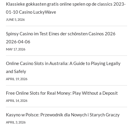
Klassieke gokkasten gratis online spelen op de classics 2023-
01-10 Casino LuckyWave
JUNE 5, 2026
Spinsy Casino im Test Eines der schönsten Casinos 2026
2026-04-06
MAY 17, 2026
Online Casino Slots in Australia: A Guide to Playing Legally
and Safely
APRIL 19, 2026
Free Online Slots for Real Money: Play Without a Deposit
APRIL 14, 2026
Kasyno w Polsce: Przewodnik dla Nowych i Starych Graczy
APRIL 3, 2026