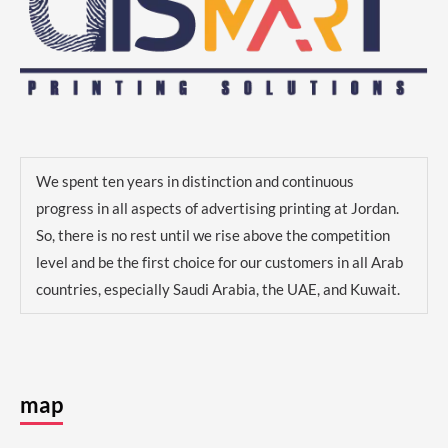
We spent ten years in distinction and continuous
progress in all aspects of advertising printing at Jordan.
So, there is no rest until we rise above the competition
level and be the first choice for our customers in all Arab
countries, especially Saudi Arabia, the UAE, and Kuwait.
map