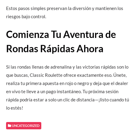
Estos pasos simples preservan la diversión y mantienen los
riesgos bajo control.
Comienza Tu Aventura de
Rondas Rápidas Ahora
Si las rondas llenas de adrenalina y las victorias rápidas son lo
que buscas, Classic Roulette ofrece exactamente eso. Únete,
realiza tu primera apuesta en rojo o negro y deja que el dealer
en vivo te lleve a un pago instantáneo. Tu próxima sesión
rápida podría estar a solo un clic de distancia—¡listo cuando tú
lo estés!
UNCATEGORIZED