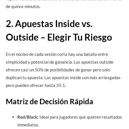
de quince minutos.
2. Apuestas Inside vs.
Outside – Elegir Tu Riesgo
En el núcleo de cada sesión corta hay una batalla entre
simplicidad y potencial de ganancia. Las apuestas outside
ofrecen casi un 50% de posibilidades de ganar pero solo
duplican tu apuesta. Las apuestas inside son más arriesgadas
pero pueden ofrecer hasta 35:1.
Matriz de Decisión Rápida
Red/Black:
Ideal para jugadores que quieren resultados
inmediatos.