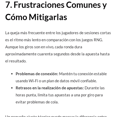
7. Frustraciones Comunes y
Cómo Mitigarlas
La queja más frecuente entre los jugadores de sesiones cortas
es el ritmo más lento en comparación con los juegos RNG.
Aunque los giros son en vivo, cada ronda dura
aproximadamente cuarenta segundos desde la apuesta hasta
el resultado.
Problemas de conexión:
Mantén tu conexión estable
usando Wi‑Fi o un plan de datos móvil confiable.
Retrasos en la realización de apuestas:
Durante las
horas punta, limita tus apuestas a una por giro para
evitar problemas de cola.
Un pequeño ajuste técnico puede marcar la diferencia entre