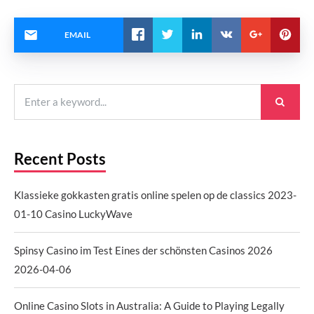
EMAIL
Recent Posts
Klassieke gokkasten gratis online spelen op de classics 2023-
01-10 Casino LuckyWave
Spinsy Casino im Test Eines der schönsten Casinos 2026
2026-04-06
Online Casino Slots in Australia: A Guide to Playing Legally