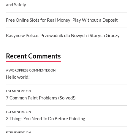
and Safely
Free Online Slots for Real Money: Play Without a Deposit
Kasyno w Polsce: Przewodnik dla Nowych i Starych Graczy
Recent Comments
A WORDPRESS COMMENTER
ON
Hello world!
EGEMENERD
ON
7 Common Paint Problems (Solved!)
EGEMENERD
ON
3 Things You Need To Do Before Painting
EGEMENERD
ON