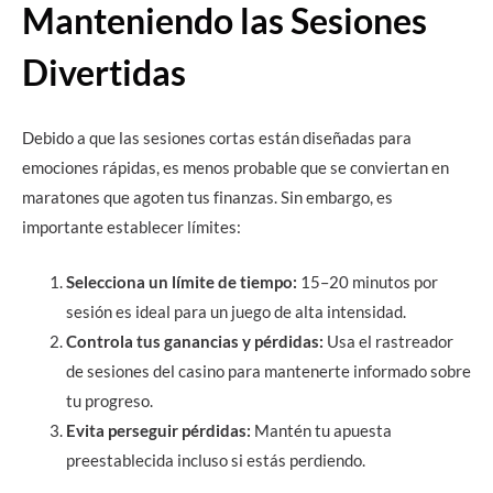
Manteniendo las Sesiones
Divertidas
Debido a que las sesiones cortas están diseñadas para
emociones rápidas, es menos probable que se conviertan en
maratones que agoten tus finanzas. Sin embargo, es
importante establecer límites:
Selecciona un límite de tiempo:
15–20 minutos por
sesión es ideal para un juego de alta intensidad.
Controla tus ganancias y pérdidas:
Usa el rastreador
de sesiones del casino para mantenerte informado sobre
tu progreso.
Evita perseguir pérdidas:
Mantén tu apuesta
preestablecida incluso si estás perdiendo.