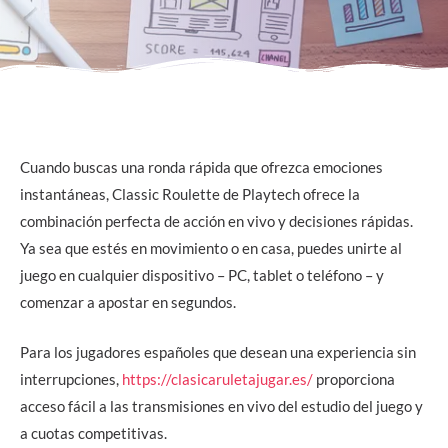
Cuando buscas una ronda rápida que ofrezca emociones
instantáneas, Classic Roulette de Playtech ofrece la
combinación perfecta de acción en vivo y decisiones rápidas.
Ya sea que estés en movimiento o en casa, puedes unirte al
juego en cualquier dispositivo – PC, tablet o teléfono – y
comenzar a apostar en segundos.
Para los jugadores españoles que desean una experiencia sin
interrupciones,
https://clasicaruletajugar.es/
proporciona
acceso fácil a las transmisiones en vivo del estudio del juego y
a cuotas competitivas.