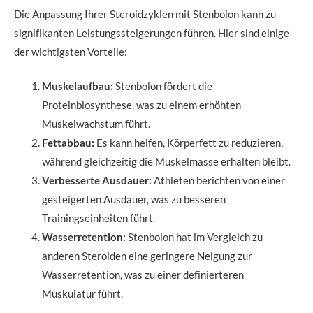
Die Anpassung Ihrer Steroidzyklen mit Stenbolon kann zu
signifikanten Leistungssteigerungen führen. Hier sind einige
der wichtigsten Vorteile:
Muskelaufbau:
Stenbolon fördert die
Proteinbiosynthese, was zu einem erhöhten
Muskelwachstum führt.
Fettabbau:
Es kann helfen, Körperfett zu reduzieren,
während gleichzeitig die Muskelmasse erhalten bleibt.
Verbesserte Ausdauer:
Athleten berichten von einer
gesteigerten Ausdauer, was zu besseren
Trainingseinheiten führt.
Wasserretention:
Stenbolon hat im Vergleich zu
anderen Steroiden eine geringere Neigung zur
Wasserretention, was zu einer definierteren
Muskulatur führt.