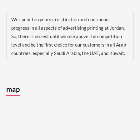
We spent ten years in distinction and continuous
progress in all aspects of advertising printing at Jordan.
So, there is no rest until we rise above the competition
level and be the first choice for our customers in all Arab
countries, especially Saudi Arabia, the UAE, and Kuwait.
map