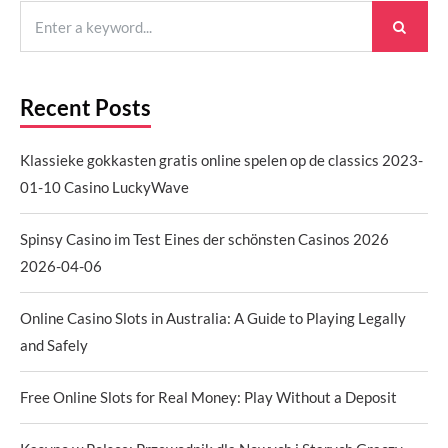
Recent Posts
Klassieke gokkasten gratis online spelen op de classics 2023-
01-10 Casino LuckyWave
Spinsy Casino im Test Eines der schönsten Casinos 2026
2026-04-06
Online Casino Slots in Australia: A Guide to Playing Legally
and Safely
Free Online Slots for Real Money: Play Without a Deposit