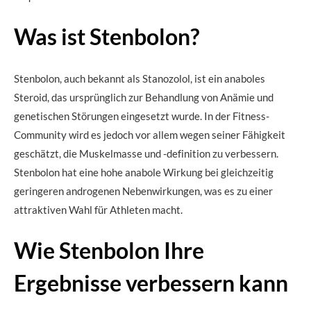
Was ist Stenbolon?
Stenbolon, auch bekannt als Stanozolol, ist ein anaboles
Steroid, das ursprünglich zur Behandlung von Anämie und
genetischen Störungen eingesetzt wurde. In der Fitness-
Community wird es jedoch vor allem wegen seiner Fähigkeit
geschätzt, die Muskelmasse und -definition zu verbessern.
Stenbolon hat eine hohe anabole Wirkung bei gleichzeitig
geringeren androgenen Nebenwirkungen, was es zu einer
attraktiven Wahl für Athleten macht.
Wie Stenbolon Ihre
Ergebnisse verbessern kann