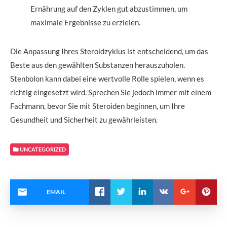
Ernährung auf den Zyklen gut abzustimmen, um
maximale Ergebnisse zu erzielen.
Die Anpassung Ihres Steroidzyklus ist entscheidend, um das
Beste aus den gewählten Substanzen herauszuholen.
Stenbolon kann dabei eine wertvolle Rolle spielen, wenn es
richtig eingesetzt wird. Sprechen Sie jedoch immer mit einem
Fachmann, bevor Sie mit Steroiden beginnen, um Ihre
Gesundheit und Sicherheit zu gewährleisten.
UNCATEGORIZED
EMAIL