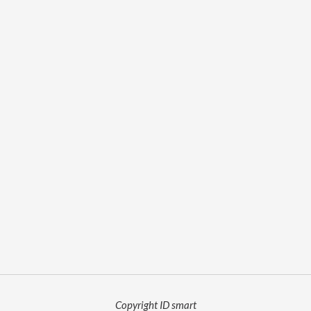
Copyright ID smart