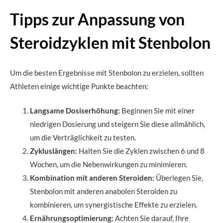
Tipps zur Anpassung von
Steroidzyklen mit Stenbolon
Um die besten Ergebnisse mit Stenbolon zu erzielen, sollten
Athleten einige wichtige Punkte beachten:
Langsame Dosiserhöhung:
Beginnen Sie mit einer
niedrigen Dosierung und steigern Sie diese allmählich,
um die Verträglichkeit zu testen.
Zykluslängen:
Halten Sie die Zyklen zwischen 6 und 8
Wochen, um die Nebenwirkungen zu minimieren.
Kombination mit anderen Steroiden:
Überlegen Sie,
Stenbolon mit anderen anabolen Steroiden zu
kombinieren, um synergistische Effekte zu erzielen.
Ernährungsoptimierung:
Achten Sie darauf, Ihre