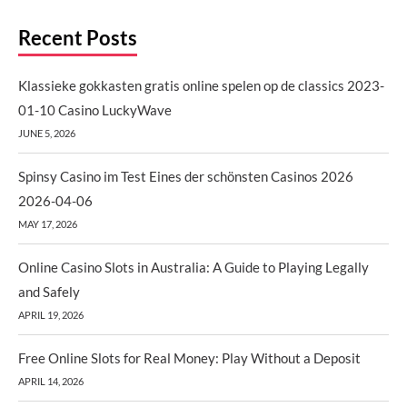
Recent Posts
Klassieke gokkasten gratis online spelen op de classics 2023-
01-10 Casino LuckyWave
JUNE 5, 2026
Spinsy Casino im Test Eines der schönsten Casinos 2026
2026-04-06
MAY 17, 2026
Online Casino Slots in Australia: A Guide to Playing Legally
and Safely
APRIL 19, 2026
Free Online Slots for Real Money: Play Without a Deposit
APRIL 14, 2026