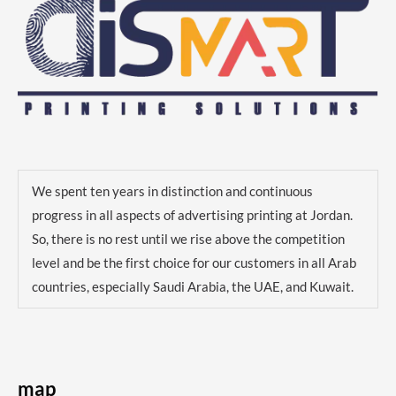
We spent ten years in distinction and continuous
progress in all aspects of advertising printing at Jordan.
So, there is no rest until we rise above the competition
level and be the first choice for our customers in all Arab
countries, especially Saudi Arabia, the UAE, and Kuwait.
map