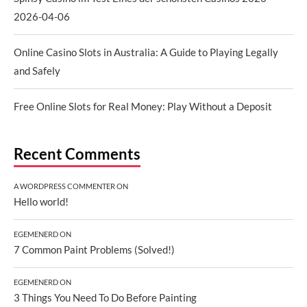
2026-04-06
Online Casino Slots in Australia: A Guide to Playing Legally
and Safely
Free Online Slots for Real Money: Play Without a Deposit
Recent Comments
A WORDPRESS COMMENTER
ON
Hello world!
EGEMENERD
ON
7 Common Paint Problems (Solved!)
EGEMENERD
ON
3 Things You Need To Do Before Painting