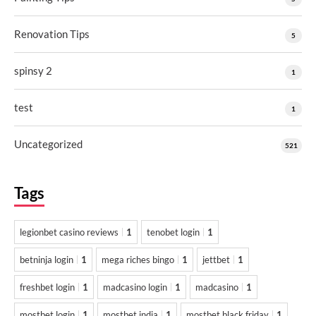
Renovation Tips
5
spinsy 2
1
test
1
Uncategorized
521
Tags
legionbet casino reviews
1
tenobet login
1
betninja login
1
mega riches bingo
1
jettbet
1
freshbet login
1
madcasino login
1
madcasino
1
mostbet login
1
mostbet india
1
mostbet black friday
1