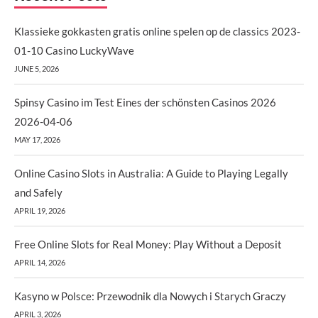
Klassieke gokkasten gratis online spelen op de classics 2023-
01-10 Casino LuckyWave
JUNE 5, 2026
Spinsy Casino im Test Eines der schönsten Casinos 2026
2026-04-06
MAY 17, 2026
Online Casino Slots in Australia: A Guide to Playing Legally
and Safely
APRIL 19, 2026
Free Online Slots for Real Money: Play Without a Deposit
APRIL 14, 2026
Kasyno w Polsce: Przewodnik dla Nowych i Starych Graczy
APRIL 3, 2026