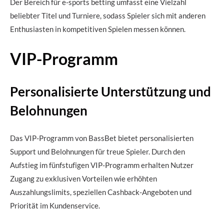
Der Bereich für e-sports betting umfasst eine Vielzahl
beliebter Titel und Turniere, sodass Spieler sich mit anderen
Enthusiasten in kompetitiven Spielen messen können.
VIP-Programm
Personalisierte Unterstützung und
Belohnungen
Das VIP-Programm von BassBet bietet personalisierten
Support und Belohnungen für treue Spieler. Durch den
Aufstieg im fünfstufigen VIP-Programm erhalten Nutzer
Zugang zu exklusiven Vorteilen wie erhöhten
Auszahlungslimits, speziellen Cashback-Angeboten und
Priorität im Kundenservice.