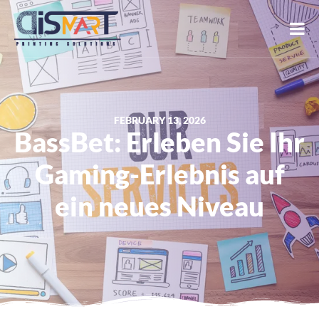
FEBRUARY 13, 2026
BassBet: Erleben Sie Ihr
Gaming-Erlebnis auf
ein neues Niveau