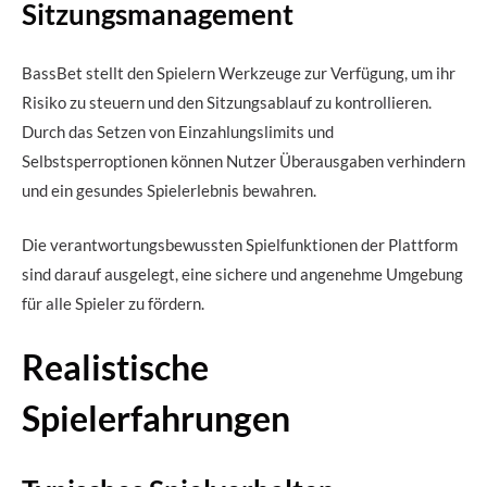
Sitzungsmanagement
BassBet stellt den Spielern Werkzeuge zur Verfügung, um ihr
Risiko zu steuern und den Sitzungsablauf zu kontrollieren.
Durch das Setzen von Einzahlungslimits und
Selbstsperroptionen können Nutzer Überausgaben verhindern
und ein gesundes Spielerlebnis bewahren.
Die verantwortungsbewussten Spielfunktionen der Plattform
sind darauf ausgelegt, eine sichere und angenehme Umgebung
für alle Spieler zu fördern.
Realistische
Spielerfahrungen