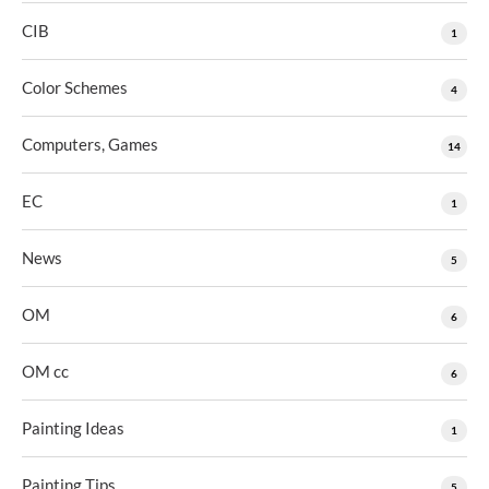
CIB
1
Color Schemes
4
Computers, Games
14
EC
1
News
5
OM
6
OM cc
6
Painting Ideas
1
Painting Tips
5