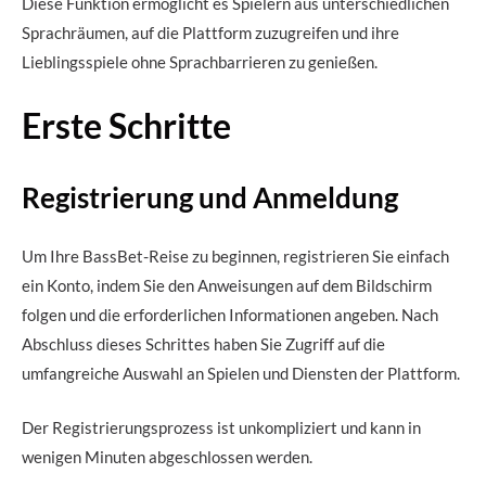
Diese Funktion ermöglicht es Spielern aus unterschiedlichen
Sprachräumen, auf die Plattform zuzugreifen und ihre
Lieblingsspiele ohne Sprachbarrieren zu genießen.
Erste Schritte
Registrierung und Anmeldung
Um Ihre BassBet-Reise zu beginnen, registrieren Sie einfach
ein Konto, indem Sie den Anweisungen auf dem Bildschirm
folgen und die erforderlichen Informationen angeben. Nach
Abschluss dieses Schrittes haben Sie Zugriff auf die
umfangreiche Auswahl an Spielen und Diensten der Plattform.
Der Registrierungsprozess ist unkompliziert und kann in
wenigen Minuten abgeschlossen werden.