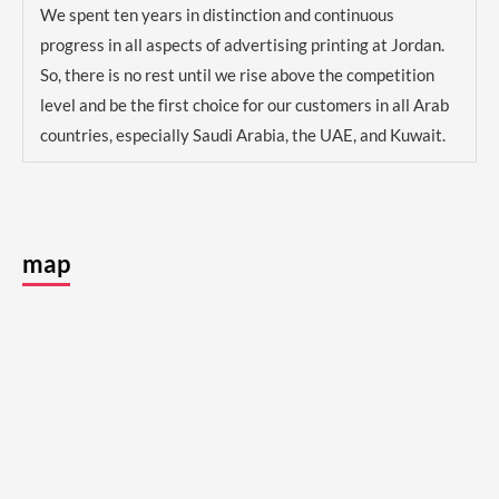
We spent ten years in distinction and continuous
progress in all aspects of advertising printing at Jordan.
So, there is no rest until we rise above the competition
level and be the first choice for our customers in all Arab
countries, especially Saudi Arabia, the UAE, and Kuwait.
map