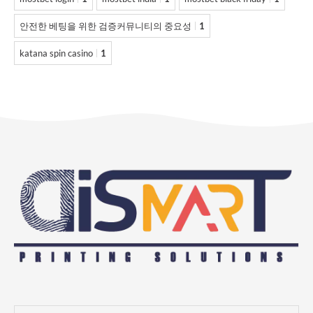
안전한 베팅을 위한 검증커뮤니티의 중요성
1
katana spin casino
1