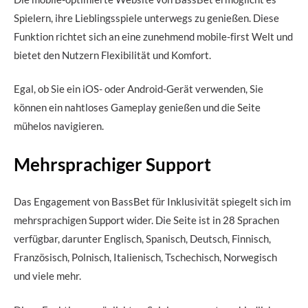
Spielern, ihre Lieblingsspiele unterwegs zu genießen. Diese
Funktion richtet sich an eine zunehmend mobile-first Welt und
bietet den Nutzern Flexibilität und Komfort.
Egal, ob Sie ein iOS- oder Android-Gerät verwenden, Sie
können ein nahtloses Gameplay genießen und die Seite
mühelos navigieren.
Mehrsprachiger Support
Das Engagement von BassBet für Inklusivität spiegelt sich im
mehrsprachigen Support wider. Die Seite ist in 28 Sprachen
verfügbar, darunter Englisch, Spanisch, Deutsch, Finnisch,
Französisch, Polnisch, Italienisch, Tschechisch, Norwegisch
und viele mehr.