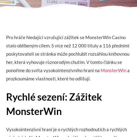
Pro hráče hledající vzrušující zážitek se MonsterWin Casino
stalo oblíbeným cílem. S více než 12 000 tituly a 116 předními
poskytovateli se stránka může pochlubit rozsáhlou knihovnou
her, která vyhovuje různorodým chutím. V tomto článku se
ponoříme do světa vysokointenzivního hraní na
MonsterWin
a
prozkoumáme vlastnosti, které ho odlišují.
Rychlé sezení: Zážitek
MonsterWin
Vysokointenzivní hraní je o rychlých rozhodnutích a rychlých