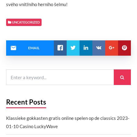
svého vnitřního herního šelmu!
UNCATEGORIZED
EMAIL
Recent Posts
Klassieke gokkasten gratis online spelen op de classics 2023-
01-10 Casino LuckyWave