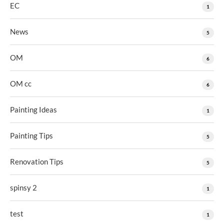
EC
1
News
5
OM
6
OM cc
6
Painting Ideas
1
Painting Tips
5
Renovation Tips
5
spinsy 2
1
test
1