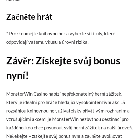
Začněte hrát
* Prozkoumejte knihovnu her a vyberte si tituly, které
odpovídají vašemu vkusu a úrovni rizika.
Závěr: Získejte svůj bonus
nyní!
MonsterWin Casino nabízí nepřekonatelný herní zážitek,
který je ideální pro hráče hledající vysokointenzivní akci. S
rozsáhlou knihovnou her, uživatelsky přívětivým rozhraním a
vzrušujícími akcemi je MonsterWin nezbytnou destinací pro
každého, kdo chce posunout svůj herní zážitek na další úroveň.
Nečekejte – získejte svůj bonus nyní a začněte uvolňovat