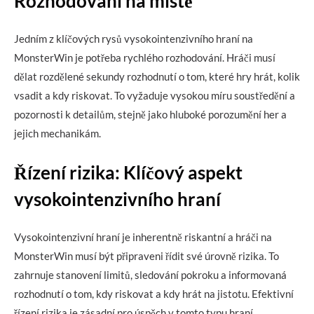
Rozhodování na místě
Jedním z klíčových rysů vysokointenzivního hraní na
MonsterWin je potřeba rychlého rozhodování. Hráči musí
dělat rozdělené sekundy rozhodnutí o tom, které hry hrát, kolik
vsadit a kdy riskovat. To vyžaduje vysokou míru soustředění a
pozornosti k detailům, stejně jako hluboké porozumění her a
jejich mechanikám.
Řízení rizika: Klíčový aspekt
vysokointenzivního hraní
Vysokointenzivní hraní je inherentně riskantní a hráči na
MonsterWin musí být připraveni řídit své úrovně rizika. To
zahrnuje stanovení limitů, sledování pokroku a informovaná
rozhodnutí o tom, kdy riskovat a kdy hrát na jistotu. Efektivní
řízení rizika je zásadní pro úspěch v tomto typu hraní.