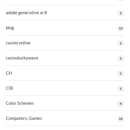
adobe generative ai 8
1
blog
13
casino online
1
casinoluckywave
1
CH
1
CIB
1
Color Schemes
4
Computers, Games
14