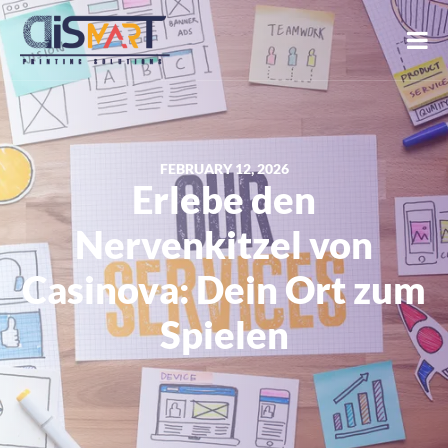
FEBRUARY 12, 2026
Erlebe den
Nervenkitzel von
Casinova: Dein Ort zum
Spielen