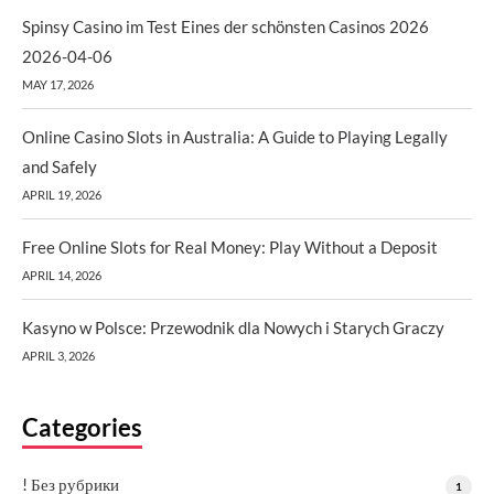
Spinsy Casino im Test Eines der schönsten Casinos 2026
2026-04-06
MAY 17, 2026
Online Casino Slots in Australia: A Guide to Playing Legally
and Safely
APRIL 19, 2026
Free Online Slots for Real Money: Play Without a Deposit
APRIL 14, 2026
Kasyno w Polsce: Przewodnik dla Nowych i Starych Graczy
APRIL 3, 2026
Categories
! Без рубрики
1