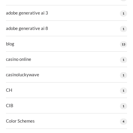
adobe generative ai 3
1
adobe generative ai 8
1
blog
13
casino online
1
casinoluckywave
1
CH
1
CIB
1
Color Schemes
4