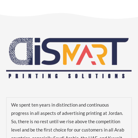
We spent ten years in distinction and continuous
progress in all aspects of advertising printing at Jordan.
So, there is no rest until we rise above the competition
level and be the first choice for our customers in all Arab