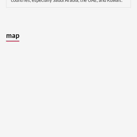
countries, especially Saudi Arabia, the UAE, and Kuwait.
map