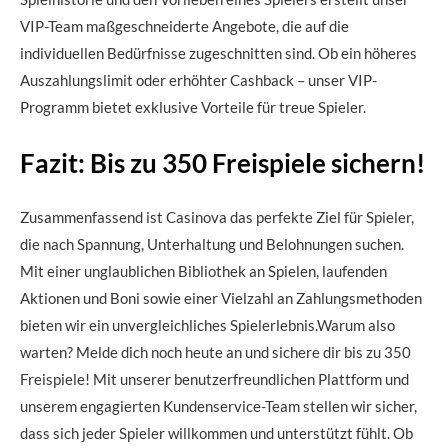
VIP-Team maßgeschneiderte Angebote, die auf die
individuellen Bedürfnisse zugeschnitten sind. Ob ein höheres
Auszahlungslimit oder erhöhter Cashback – unser VIP-
Programm bietet exklusive Vorteile für treue Spieler.
Fazit: Bis zu 350 Freispiele sichern!
Zusammenfassend ist Casinova das perfekte Ziel für Spieler,
die nach Spannung, Unterhaltung und Belohnungen suchen.
Mit einer unglaublichen Bibliothek an Spielen, laufenden
Aktionen und Boni sowie einer Vielzahl an Zahlungsmethoden
bieten wir ein unvergleichliches Spielerlebnis.Warum also
warten? Melde dich noch heute an und sichere dir bis zu 350
Freispiele! Mit unserer benutzerfreundlichen Plattform und
unserem engagierten Kundenservice-Team stellen wir sicher,
dass sich jeder Spieler willkommen und unterstützt fühlt. Ob