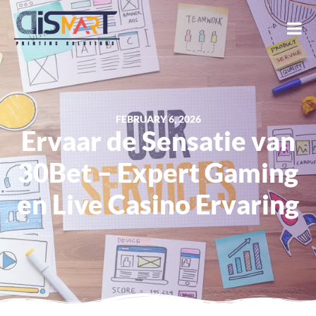
FEBRUARY 6, 2026
Ervaar de Sensatie van
30Bet – Expert Gaming
en Live Casino Ervaring