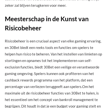
zeker zal blijven terugkeren voor meer.
Meesterschap in de Kunst van
Risicobeheer
Risicobeheer is een cruciaal aspect van elke gaming ervaring,
en 30Bet biedt een reeks tools en functies om spelers te
helpen hun risico te beheren. Van het instellen van limieten op
stortingen en opnames tot het implementeren van self-
exclusion functies, biedt 30Bet een veilige en verantwoorde
gaming omgeving. Spelers kunnen ook profiteren van het
cashback rewards programma van het platform, dat een
percentage van verliezen teruggeeft aan spelers.Om het
maximale uit de risicobeheer functies van 30Bet te halen, is
het essentieel om het concept van bankroll management te
begrijpen. Dit houdt in dat je een budget voor gaming stelt en