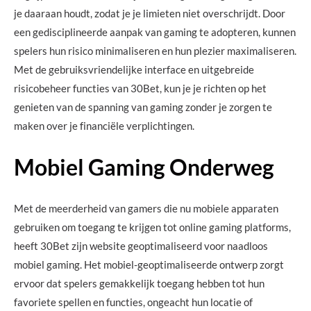
je daaraan houdt, zodat je je limieten niet overschrijdt. Door
een gedisciplineerde aanpak van gaming te adopteren, kunnen
spelers hun risico minimaliseren en hun plezier maximaliseren.
Met de gebruiksvriendelijke interface en uitgebreide
risicobeheer functies van 30Bet, kun je je richten op het
genieten van de spanning van gaming zonder je zorgen te
maken over je financiële verplichtingen.
Mobiel Gaming Onderweg
Met de meerderheid van gamers die nu mobiele apparaten
gebruiken om toegang te krijgen tot online gaming platforms,
heeft 30Bet zijn website geoptimaliseerd voor naadloos
mobiel gaming. Het mobiel-geoptimaliseerde ontwerp zorgt
ervoor dat spelers gemakkelijk toegang hebben tot hun
favoriete spellen en functies, ongeacht hun locatie of