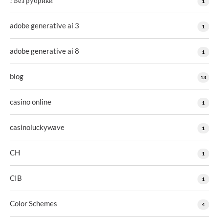
! Без рубрики
1
adobe generative ai 3
1
adobe generative ai 8
1
blog
13
casino online
1
casinoluckywave
1
CH
1
CIB
1
Color Schemes
4