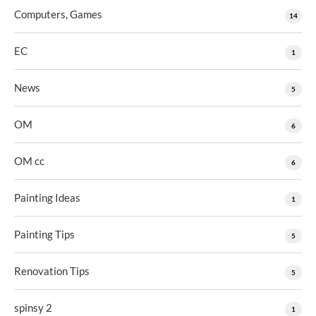
Computers, Games
14
EC
1
News
5
OM
6
OM cc
6
Painting Ideas
1
Painting Tips
5
Renovation Tips
5
spinsy 2
1