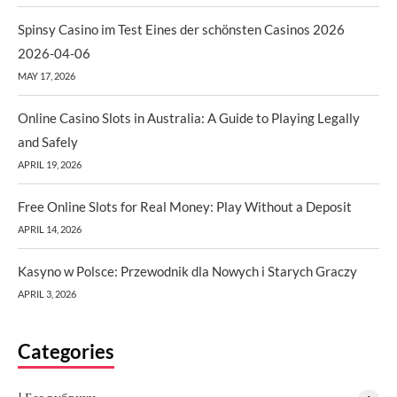
Spinsy Casino im Test Eines der schönsten Casinos 2026
2026-04-06
MAY 17, 2026
Online Casino Slots in Australia: A Guide to Playing Legally
and Safely
APRIL 19, 2026
Free Online Slots for Real Money: Play Without a Deposit
APRIL 14, 2026
Kasyno w Polsce: Przewodnik dla Nowych i Starych Graczy
APRIL 3, 2026
Categories