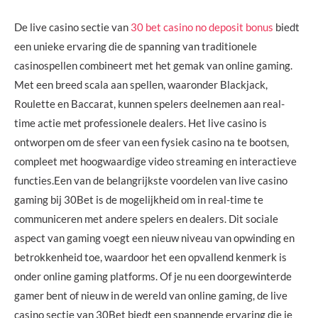
De live casino sectie van
30 bet casino no deposit bonus
biedt
een unieke ervaring die de spanning van traditionele
casinospellen combineert met het gemak van online gaming.
Met een breed scala aan spellen, waaronder Blackjack,
Roulette en Baccarat, kunnen spelers deelnemen aan real-
time actie met professionele dealers. Het live casino is
ontworpen om de sfeer van een fysiek casino na te bootsen,
compleet met hoogwaardige video streaming en interactieve
functies.Een van de belangrijkste voordelen van live casino
gaming bij 30Bet is de mogelijkheid om in real-time te
communiceren met andere spelers en dealers. Dit sociale
aspect van gaming voegt een nieuw niveau van opwinding en
betrokkenheid toe, waardoor het een opvallend kenmerk is
onder online gaming platforms. Of je nu een doorgewinterde
gamer bent of nieuw in de wereld van online gaming, de live
casino sectie van 30Bet biedt een spannende ervaring die je